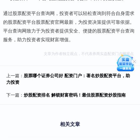
通过股票配资平台查询网，投资者可以轻松查询到符合自身需求
的股票配资平台股票配资官网最新，为投资决策提供可靠依据。
平台查询网致力于为投资者提供安全、便捷的股票配资平台查询
服务，助力投资者实现财富增值。
文章为作者独立观点，不代表券商实盘配资门户网观点
上一篇：
股票哪个证券公司好 配资门户：著名炒股配资平台，助
力投资
下一篇：
炒股配资排名 解锁财富密码！最佳股票配资炒股指南
相关文章