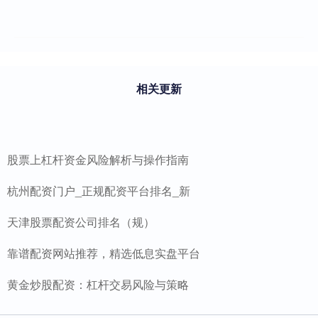
相关更新
股票上杠杆资金风险解析与操作指南
杭州配资门户_正规配资平台排名_新
天津股票配资公司排名（规）
靠谱配资网站推荐，精选低息实盘平台
黄金炒股配资：杠杆交易风险与策略