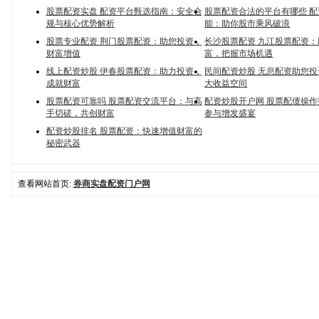
股票配资实盘 配资平台甄选指南：安全合
股票配资合法的平台有哪些 
规与核心优势解析
能：助你股市乘风破浪
股票专业配资 荆门股票配资：助您投资，
长沙股票配资 九江股票配资
财富增值
富，把握市场机遇
线上配资炒股 伊春股票配资：助力投资，
民间配资炒股 无息配资助您
成就财富
大收益空间
股票配资可靠吗 股票配资交流平台：与高
配资炒股开户网 股票配债操
手切磋，共创财富
参与增发盛宴
配资炒股排名 股票配资：快速增值财富的
秘密武器
查看网站首页:
券商实盘配资门户网