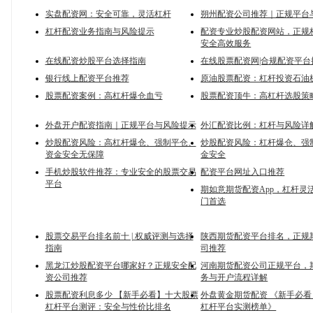
实盘配资网：安全可靠，灵活杠杆
朔州配资公司推荐｜正规平台
杠杆配资业务指南与风险提示
配资专业炒股配资网站，正规
安全高效服务
在线配资炒股平台选择指南
在线股票配资网|合规配资平台
银行线上配资平台推荐
原油股票配资：杠杆投资石油
股票配资案例：高杠杆爆仓血亏
股票配资顶牛：高杠杆选股策
外盘开户配资指南｜正规平台与风险提示
外汇配资比例：杠杆与风险详
炒股配资风险：高杠杆爆仓、强制平仓、
炒股配资风险：杠杆爆仓、强
资金安全无保障
金安全
手机炒股软件推荐：专业安全的股票交易
配资平台网址入口推荐
平台
期如意期货配资App，杠杆灵
门首选
股票交易平台排名前十 | 权威评测与选择
陕西期货配资平台排名，正规
指南
司推荐
黑龙江炒股配资平台哪家好？正规安全配
河南期货配资公司正规平台，
资公司推荐
务与开户流程详解
股票配资利息多少 【新手必看】十大股票
外盘黄金期货配资 《新手必看
杠杆平台测评：安全与性价比排名
杠杆平台实测榜单》