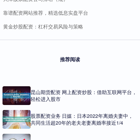
靠谱配资网站推荐，精选低息实盘平台
黄金炒股配资：杠杆交易风险与策略
推荐阅读
昆山期货配资 网上配资炒股：借助互联网平台，
轻松进入股市
股票配资业务 日媒：日本2022年离婚夫妻中，
共同生活超20年的老夫老妻离婚率接近1/4