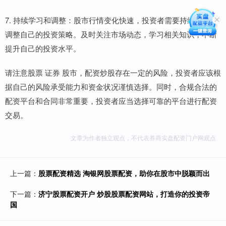
7. 持续学习和调整：股市行情变化快速，投资者需要持续学习和
调整自己的投资策略。及时关注市场动态，学习相关知识，不断
提升自己的投资水平。
请注意股票 证券 股市，配资炒股存在一定的风险，投资者应该根
据自己的风险承受能力和资金状况谨慎选择。同时，合规合法的
配资平台和合同非常重要，投资者应当选择可靠的平台进行配资
交易。
文章为作者独立观点，不代表券商实盘配资门户网观点
上一篇：
股票配资精选 淘银网股票配资，助你在股市中脱颖而出
下一篇：
济宁股票配资开户 炒股股票配资网站，打造你的投资帝
国