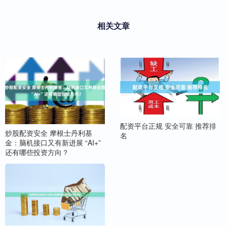
相关文章
配资平台正规 安全可靠 推荐排
炒股配资安全 摩根士丹利基
名
金：脑机接口又有新进展 “AI+”
还有哪些投资方向？