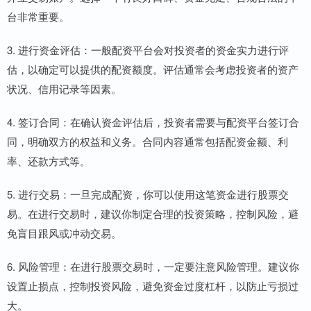
台非常重要。
3. 进行资金评估：一般配资平台会对投资者的资金实力进行评
估，以确定可以提供的配资额度。评估通常会考虑投资者的资产
状况、信用记录等因素。
4. 签订合同：在确认资金评估后，投资者需要与配资平台签订合
同，明确双方的权益和义务。合同内容通常包括配资金额、利
率、还款方式等。
5. 进行交易：一旦完成配资，你可以使用这笔资金进行股票交
易。在进行交易时，建议你制定合理的投资策略，控制风险，避
免盲目跟风或冲动交易。
6. 风险管理：在进行股票交易时，一定要注意风险管理。建议你
设置止损点，控制投资风险，避免资金过度杠杆，以防止亏损过
大。