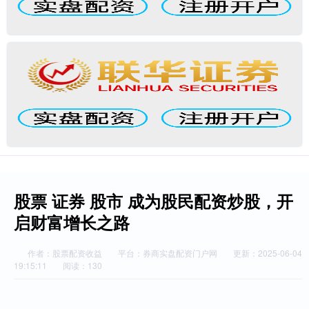
股票 证券 股市 成为股民配资炒股，开
启财富增长之路
作者：股票配资收益
平台：券商实盘配资门户网
更新：2025-06-04
19:15:11
阅读：130