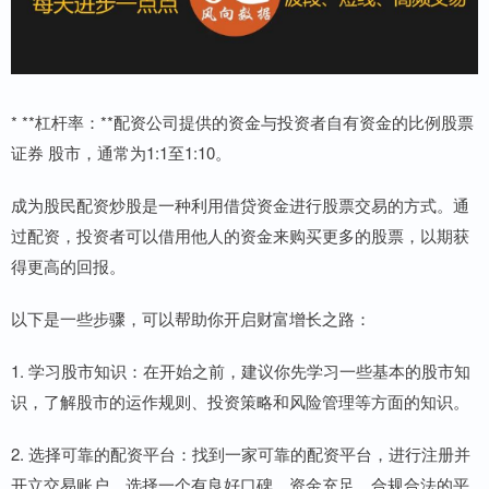
* **杠杆率：**配资公司提供的资金与投资者自有资金的比例股票
证券 股市，通常为1:1至1:10。
成为股民配资炒股是一种利用借贷资金进行股票交易的方式。通
过配资，投资者可以借用他人的资金来购买更多的股票，以期获
得更高的回报。
以下是一些步骤，可以帮助你开启财富增长之路：
1. 学习股市知识：在开始之前，建议你先学习一些基本的股市知
识，了解股市的运作规则、投资策略和风险管理等方面的知识。
2. 选择可靠的配资平台：找到一家可靠的配资平台，进行注册并
开立交易账户。选择一个有良好口碑、资金充足、合规合法的平