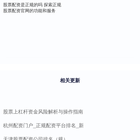
股票配资是正规的吗 探索正规
股票配资官网的功能和服务
相关更新
股票上杠杆资金风险解析与操作指南
杭州配资门户_正规配资平台排名_新
天津股票配资公司排名（规）