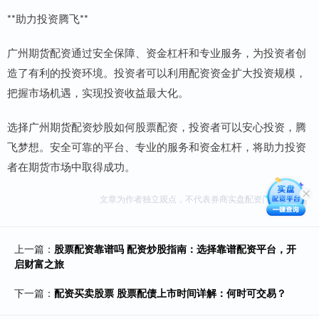
**助力投资腾飞**
广州期货配资通过安全保障、资金杠杆和专业服务，为投资者创
造了有利的投资环境。投资者可以利用配资资金扩大投资规模，
把握市场机遇，实现投资收益最大化。
选择广州期货配资炒股如何股票配资，投资者可以安心投资，腾
飞梦想。安全可靠的平台、专业的服务和资金杠杆，将助力投资
者在期货市场中取得成功。
文章为作者独立观点，不代表券商实盘配资门户网观点
上一篇：
股票配资靠谱吗 配资炒股指南：选择靠谱配资平台，开
启财富之旅
下一篇：
配资买卖股票 股票配债上市时间详解：何时可交易？