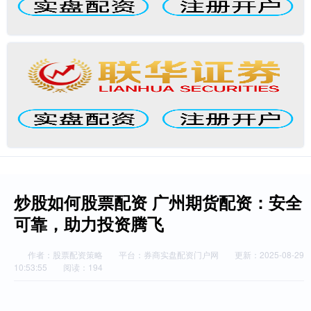
炒股如何股票配资 广州期货配资：安全
可靠，助力投资腾飞
作者：股票配资策略
平台：券商实盘配资门户网
更新：2025-08-29
10:53:55
阅读：194