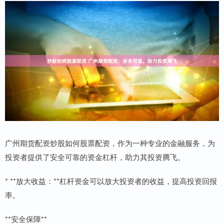
广州期货配资炒股如何股票配资，作为一种专业的金融服务，为
投资者提供了安全可靠的资金杠杆，助力其投资腾飞。
* **放大收益：**杠杆资金可以放大投资者的收益，提高投资回报
率。
**安全保障**