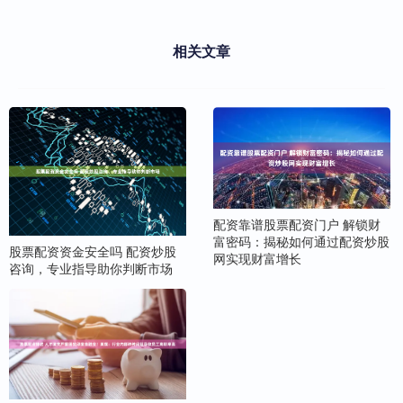
相关文章
配资靠谱股票配资门户 解锁财
富密码：揭秘如何通过配资炒股
股票配资资金安全吗 配资炒股
网实现财富增长
咨询，专业指导助你判断市场