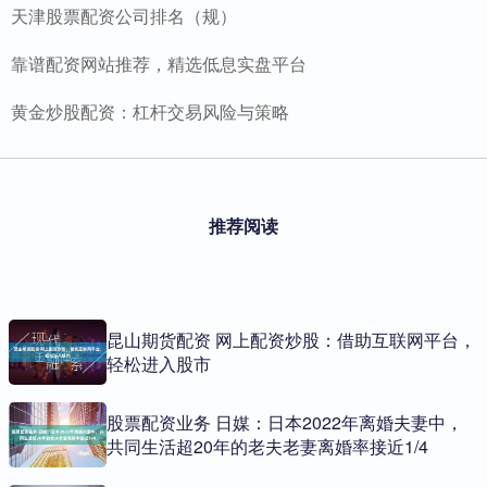
天津股票配资公司排名（规）
靠谱配资网站推荐，精选低息实盘平台
黄金炒股配资：杠杆交易风险与策略
推荐阅读
昆山期货配资 网上配资炒股：借助互联网平台，
轻松进入股市
股票配资业务 日媒：日本2022年离婚夫妻中，
共同生活超20年的老夫老妻离婚率接近1/4