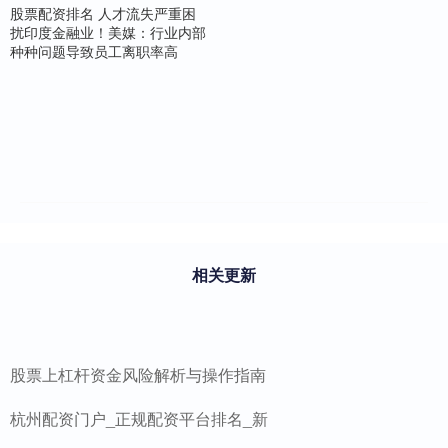
股票配资排名 人才流失严重困
扰印度金融业！美媒：行业内部
种种问题导致员工离职率高
相关更新
股票上杠杆资金风险解析与操作指南
杭州配资门户_正规配资平台排名_新