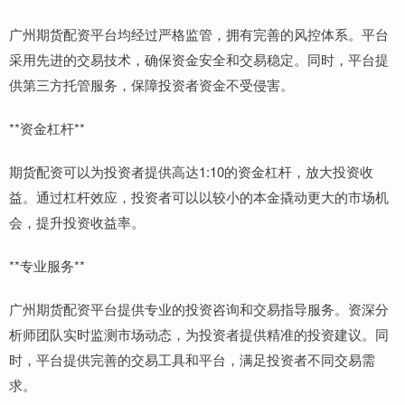
广州期货配资平台均经过严格监管，拥有完善的风控体系。平台
采用先进的交易技术，确保资金安全和交易稳定。同时，平台提
供第三方托管服务，保障投资者资金不受侵害。
**资金杠杆**
期货配资可以为投资者提供高达1:10的资金杠杆，放大投资收
益。通过杠杆效应，投资者可以以较小的本金撬动更大的市场机
会，提升投资收益率。
**专业服务**
广州期货配资平台提供专业的投资咨询和交易指导服务。资深分
析师团队实时监测市场动态，为投资者提供精准的投资建议。同
时，平台提供完善的交易工具和平台，满足投资者不同交易需
求。