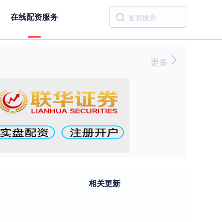
在线配资服务
更多
相关更新