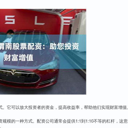
式。它可以放大投资者的资金，提高收益率，帮助他们实现财富增值
模的一种方式。配资公司通常会提供1:1到1:10不等的杠杆，这意