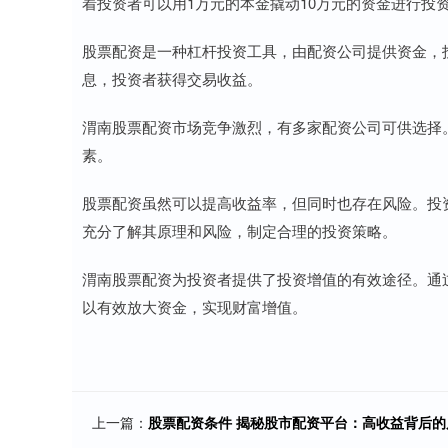
着投资者可以用1万元的本金撬动10万元的资金进行投
股票配资是一种杠杆投资工具，由配资公司提供资金，
息，投资者获得交易收益。
渭南股票配资市场竞争激烈，有多家配资公司可供选择
素。
股票配资虽然可以提高收益率，但同时也存在风险。投
充分了解其原理和风险，制定合理的投资策略。
渭南股票配资为投资者提供了投资增值的有效途径。通
以有效放大资金，实现财富增值。
上一篇：
股票配资条件 揭秘股市配资平台：高收益背后的