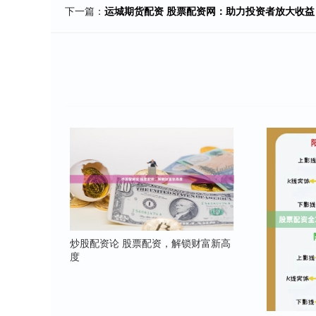
下一篇：
运城期货配资 股票配资网：助力投资者放大收益
炒股配资论 股票配资，解锁财富新高
度