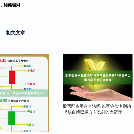
，稳健理财
相关文章
股票配资平台合法吗 以军称监测到约
15枚自黎巴嫩方向发射的火箭弹