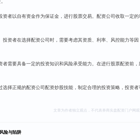
资。
投资者以自有资金作为保证金，进行股票交易。配资公司收取一定的
。投资者在选择配资公司时，需要考虑其资质、利率、风控能力等因
资者需要具备一定的投资知识和风险承受能力。在进行股票配资前，
过选择正规的配资公司配资炒股技能，制定合理的投资策略，投资者
文章为作者独立观点，不代表券商实盘配资门户网观
风险与陷阱