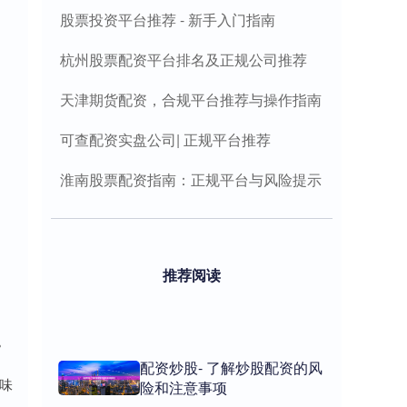
股票投资平台推荐 - 新手入门指南
杭州股票配资平台排名及正规公司推荐
天津期货配资，合规平台推荐与操作指南
可查配资实盘公司| 正规平台推荐
淮南股票配资指南：正规平台与风险提示
推荐阅读
。
配资炒股- 了解炒股配资的风
味
险和注意事项