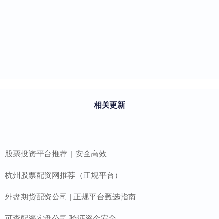
相关更新
股票投资平台推荐｜安全高效
杭州股票配资网推荐（正规平台）
外盘期货配资公司 | 正规平台甄选指南
可查配资实盘公司 验证资金安全