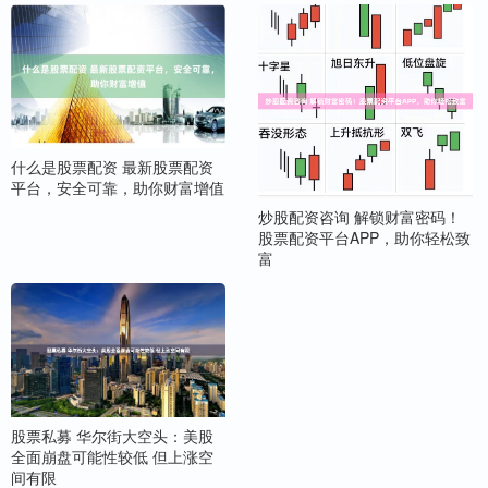
什么是股票配资 最新股票配资
平台，安全可靠，助你财富增值
炒股配资咨询 解锁财富密码！
股票配资平台APP，助你轻松致
富
股票私募 华尔街大空头：美股
全面崩盘可能性较低 但上涨空
间有限