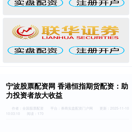
宁波股票配资网 香港恒指期货配资：助
力投资者放大收益
作者：全国股票配资
平台：券商实盘配资门户网
更新：2025-11-10
10:03:10
阅读：170