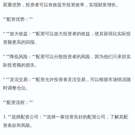
双重优势，投资者可以有效提升投资效率，实现财富增长。
**配资优势：**
* **放大收益：**配资可以放大投资者的收益，使其获得比实际投
资额更高的回报。
* **降低风险：**配资可以分散投资者的风险，因为他们只承担实
际投资额的损失。
* **灵活交易：**配资允许投资者灵活交易，可以根据市场情况随
时调整仓位。
**配资流程：**
1. **选择配资公司：**选择一家信誉良好的配资公司，了解其配
资条款和风险。