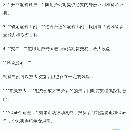
2. **开立配资账户：**向配资公司提供必要的身份证明和资金证
明。
3. **确定配资比例：**选择合适的配资比例，根据自己的风险承
受能力和投资目标。
4. **交易：**使用配资资金进行恒指期货交易，放大收益。
**风险提示：**
配资虽然可以放大收益，但也存在一定的风险：
* **损失放大：**配资会放大投资者的损失，因此需要谨慎控制仓
位。
* **保证金追缴：**如果市场波动剧烈，投资者可能需要追加保证
金，否则将面临爆仓风险。