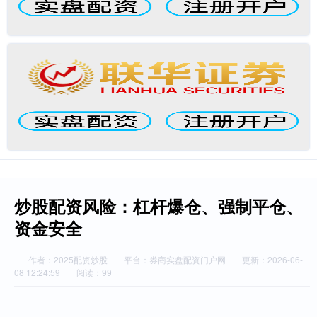
炒股配资风险：杠杆爆仓、强制平仓、
资金安全
作者：2025配资炒股
平台：券商实盘配资门户网
更新：2026-06-
08 12:24:59
阅读：99