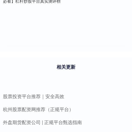
必看】杠杆炒股平台真实测评榜
相关更新
股票投资平台推荐｜安全高效
杭州股票配资网推荐（正规平台）
外盘期货配资公司 | 正规平台甄选指南