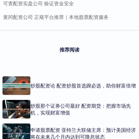
可查配资实盘公司 验证资金安全
黄冈配资公司 正规平台推荐｜本地股票配资服务
推荐阅读
炒股配资论 配资炒股首选蹿必选，助你财富倍增
炒股那个证券公司最好 配资期货：把握市场先
机，实现财富增值
申请股票配资 亚特兰大联储主席：预计美国经济
将在未来几个月内达到可降息状态