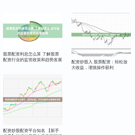
股票配资利息怎么算 了解股票
配资行业的监管政策和趋势发展
配资炒股入 股票配资：轻松放
大收益，谨慎操作获利
配资炒股配资平台知名 【新手