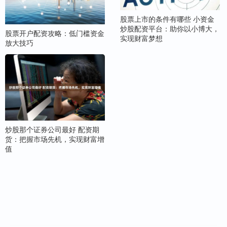
股票上市的条件有哪些 小资金
炒股配资平台：助你以小博大，
股票开户配资攻略：低门槛资金
实现财富梦想
放大技巧
炒股那个证券公司最好 配资期
货：把握市场先机，实现财富增
值