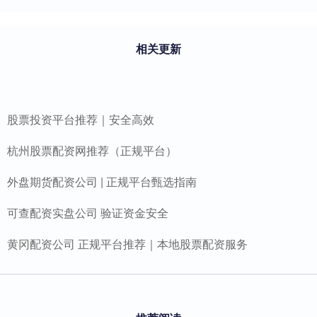
相关更新
股票投资平台推荐｜安全高效
杭州股票配资网推荐（正规平台）
外盘期货配资公司 | 正规平台甄选指南
可查配资实盘公司 验证资金安全
黄冈配资公司 正规平台推荐｜本地股票配资服务