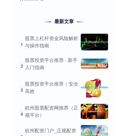
最新文章
股票上杠杆资金风险解析
1
与操作指南
股票投资平台推荐 - 新手
2
入门指南
股票投资平台推荐｜安全
3
高效
杭州股票配资网推荐（正
4
规平台）
杭州配资门户_正规配资