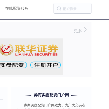
在线配资服务
更多
券商实盘配资门户网
券商实盘配资门户网致力于为广大交易者