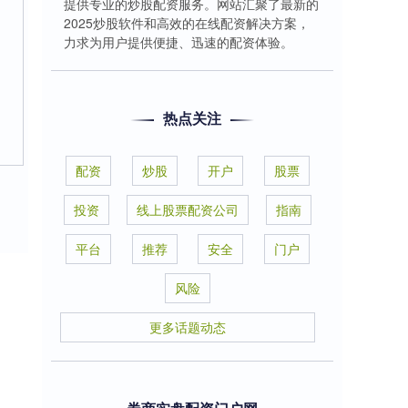
提供专业的炒股配资服务。网站汇聚了最新的
2025炒股软件和高效的在线配资解决方案，
力求为用户提供便捷、迅速的配资体验。
热点关注
配资
炒股
开户
股票
投资
线上股票配资公司
指南
平台
推荐
安全
门户
风险
更多话题动态