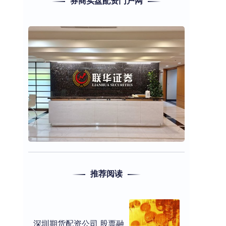
券商实盘配资门户网
推荐阅读
深圳期货配资公司 股票融