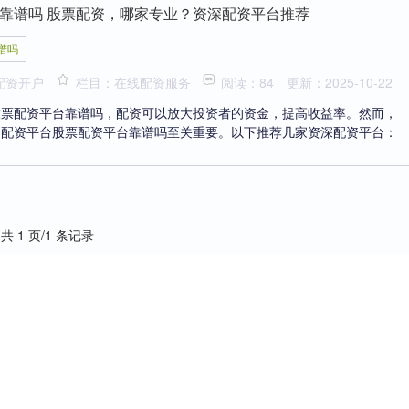
靠谱吗 股票配资，哪家专业？资深配资平台推荐
谱吗
配资开户
栏目：在线配资服务
阅读：84
更新：2025-10-22
股票配资平台靠谱吗，配资可以放大投资者的资金，提高收益率。然而，
的配资平台股票配资平台靠谱吗至关重要。以下推荐几家资深配资平台：
共 1 页/1 条记录