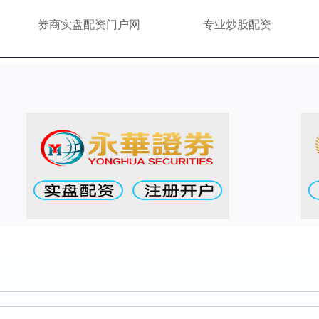
券商实盘配资门户网
专业炒股配资